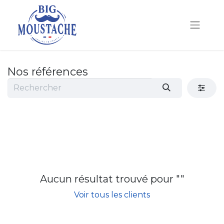
Nos références
Aucun résultat trouvé pour "
"
Voir tous les clients