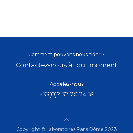
Comment pouvons nous aider ?
Contactez-nous à tout moment
Appelez-nous
+33(0)2 37 20 24 18
Copyright © Laboratoires Paris Dôme 2023