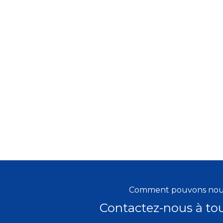
Comment pouvons nous
Contactez-nous à t