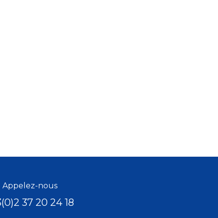
Appelez-nous
(0)2 37 20 24 18