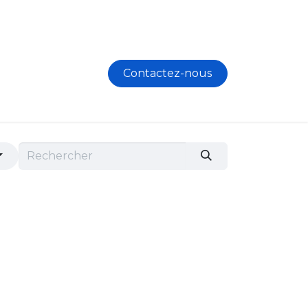
Contactez-nous