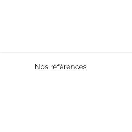
Nos références