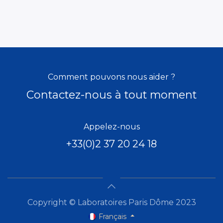
Comment pouvons nous aider ?
Contactez-nous à tout moment
Appelez-nous
+33(0)2 37 20 24 18
Copyright © Laboratoires Paris Dôme 2023
Français