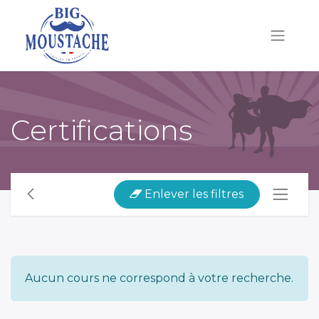
Certifications
Enlever les filtres
Aucun cours ne correspond à votre recherche.